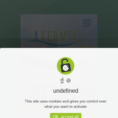
☝ 🍪
undefined
This site uses cookies and gives you control over
what you want to activate
OK, accept all