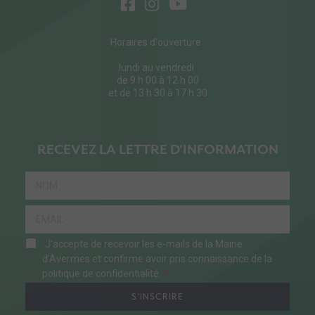
Horaires d'ouverture :
lundi au vendredi
de 9 h 00 à 12 h 00
et de 13 h 30 à 17 h 30
RECEVEZ LA LETTRE D'INFORMATION
J'accepte de recevoir les e-mails de la Mairie
d'Avermes et confirme avoir pris connaissance de la
politique de confidentialité.
S'INSCRIRE