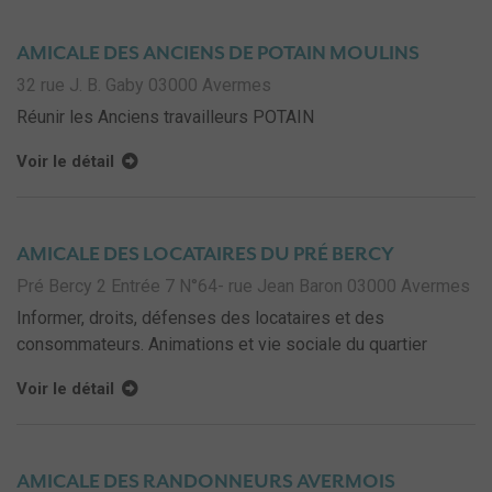
AMICALE DES ANCIENS DE POTAIN MOULINS
32 rue J. B. Gaby 03000 Avermes
Réunir les Anciens travailleurs POTAIN
Voir le détail
AMICALE DES LOCATAIRES DU PRÉ BERCY
Pré Bercy 2 Entrée 7 N°64- rue Jean Baron 03000 Avermes
Informer, droits, défenses des locataires et des
consommateurs. Animations et vie sociale du quartier
Voir le détail
AMICALE DES RANDONNEURS AVERMOIS