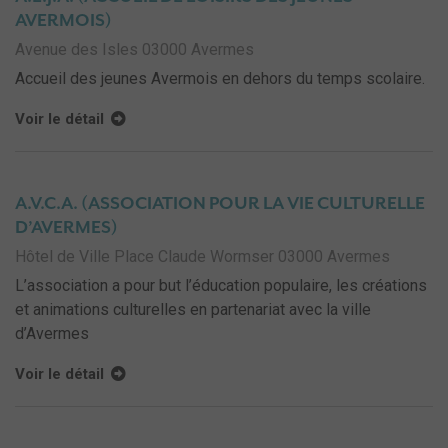
AVERMOIS)
Avenue des Isles 03000 Avermes
Accueil des jeunes Avermois en dehors du temps scolaire.
Voir le détail
A.V.C.A. (ASSOCIATION POUR LA VIE CULTURELLE
D’AVERMES)
Hôtel de Ville Place Claude Wormser 03000 Avermes
L’association a pour but l’éducation populaire, les créations
et animations culturelles en partenariat avec la ville
d’Avermes
Voir le détail