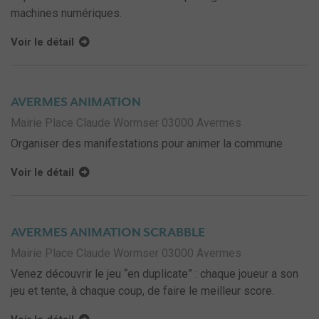
machines numériques.
Voir le détail
AVERMES ANIMATION
Mairie Place Claude Wormser 03000 Avermes
Organiser des manifestations pour animer la commune
Voir le détail
AVERMES ANIMATION SCRABBLE
Mairie Place Claude Wormser 03000 Avermes
Venez découvrir le jeu “en duplicate” : chaque joueur a son
jeu et tente, à chaque coup, de faire le meilleur score.