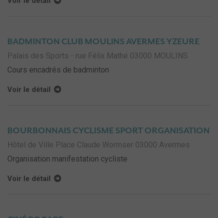
Voir le détail
BADMINTON CLUB MOULINS AVERMES YZEURE
Palais des Sports - rue Félix Mathé 03000 MOULINS
Cours encadrés de badminton
Voir le détail
BOURBONNAIS CYCLISME SPORT ORGANISATION
Hôtel de Ville Place Claude Wormser 03000 Avermes
Organisation manifestation cycliste
Voir le détail