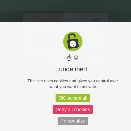
☝ 🍪
undefined
This site uses cookies and gives you control over
what you want to activate
OK, accept all
Deny all cookies
Personalize