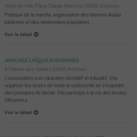
Hôtel de Ville Place Claude Wormser 03000 Avermes
Pratique de la marche, organisation des brevets Audax
pédestre et des randonnées populaires
Voir le détail
AMICALE LAÏQUE D’AVERMES
4 Chemin des Vaches 03000 Avermes
L’association a un caractère récréatif et éducatif. Elle
organise les loisirs de toute la collectivité en s’inspirant
des principes de laïcité. Elle participe à la vie des écoles
d’Avermes
Voir le détail