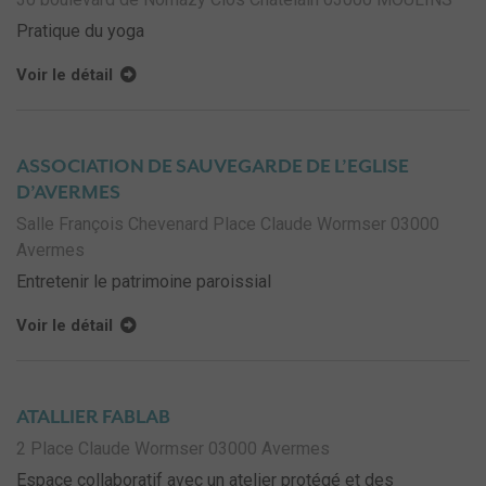
Pratique du yoga
Voir le détail
ASSOCIATION DE SAUVEGARDE DE L’EGLISE
D’AVERMES
Salle François Chevenard Place Claude Wormser 03000
Avermes
Entretenir le patrimoine paroissial
Voir le détail
ATALLIER FABLAB
2 Place Claude Wormser 03000 Avermes
Espace collaboratif avec un atelier protégé et des