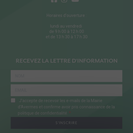
Horaires d'ouverture :
lundi au vendredi
de 9 h 00 à 12 h 00
et de 13 h 30 à 17 h 30
RECEVEZ LA LETTRE D'INFORMATION
J'accepte de recevoir les e-mails de la Mairie
d'Avermes et confirme avoir pris connaissance de la
politique de confidentialité.
S'INSCRIRE