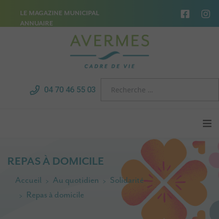
LE MAGAZINE MUNICIPAL
ANNUAIRE
04 70 46 55 03
REPAS À DOMICILE
Accueil
Au quotidien
Solidarité
Repas à domicile