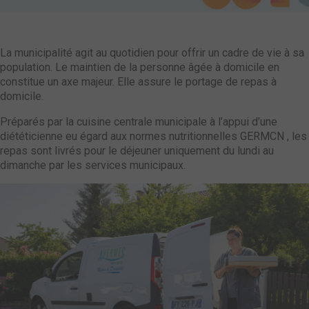
La municipalité agit au quotidien pour offrir un cadre de vie à sa
population. Le maintien de la personne âgée à domicile en
constitue un axe majeur. Elle assure le portage de repas à
domicile.
Préparés par la cuisine centrale municipale à l’appui d’une
diététicienne eu égard aux normes nutritionnelles GERMCN , les
repas sont livrés pour le déjeuner uniquement du lundi au
dimanche par les services municipaux.