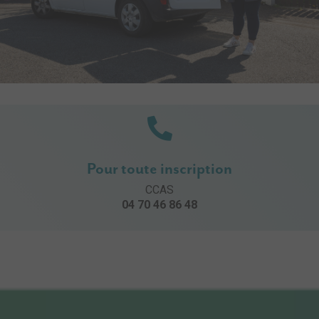
Pour toute inscription
CCAS
04 70 46 86 48