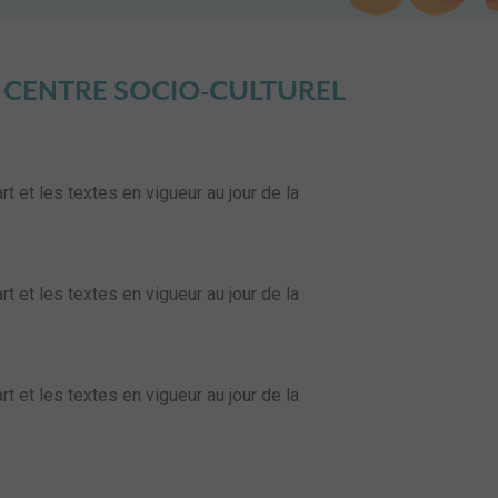
DU CENTRE SOCIO-CULTUREL
t et les textes en vigueur au jour de la
t et les textes en vigueur au jour de la
t et les textes en vigueur au jour de la