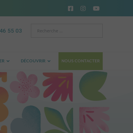
46 55 03
ER
DÉCOUVRIR
NOUS CONTACTER