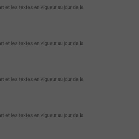
t et les textes en vigueur au jour de la
t et les textes en vigueur au jour de la
t et les textes en vigueur au jour de la
t et les textes en vigueur au jour de la