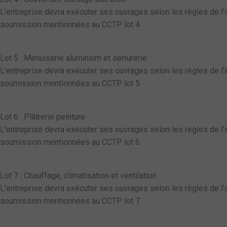
L'entreprise devra exécuter ses ouvrages selon les règles de l'ar
soumission mentionnées au CCTP lot 4
Lot 5 : Menuiserie aluminium et serrurerie
L'entreprise devra exécuter ses ouvrages selon les règles de l'ar
soumission mentionnées au CCTP lot 5
Lot 6 : Plâtrerie peinture
L'entreprise devra exécuter ses ouvrages selon les règles de l'ar
soumission mentionnées au CCTP lot 6
Lot 7 : Chauffage, climatisation et ventilation
L'entreprise devra exécuter ses ouvrages selon les règles de l'ar
soumission mentionnées au CCTP lot 7