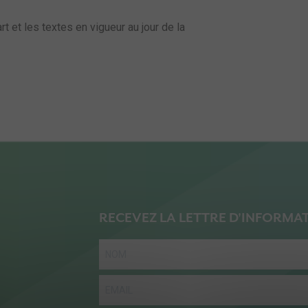
t et les textes en vigueur au jour de la
RECEVEZ LA LETTRE D'INFORMA