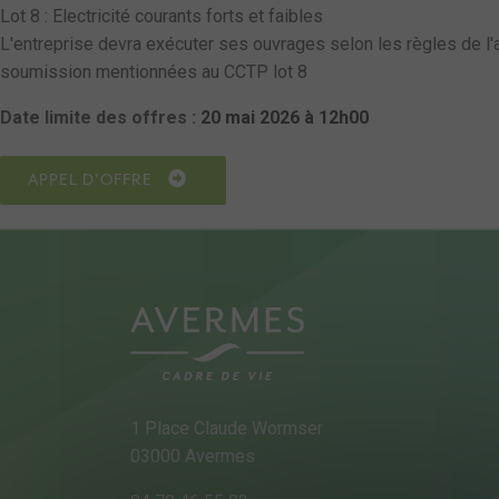
Lot 8 : Electricité courants forts et faibles
L'entreprise devra exécuter ses ouvrages selon les règles de l'ar
soumission mentionnées au CCTP lot 8
Date limite des offres :
20 mai 2026 à 12h00
APPEL D'OFFRE
1 Place Claude Wormser
03000 Avermes