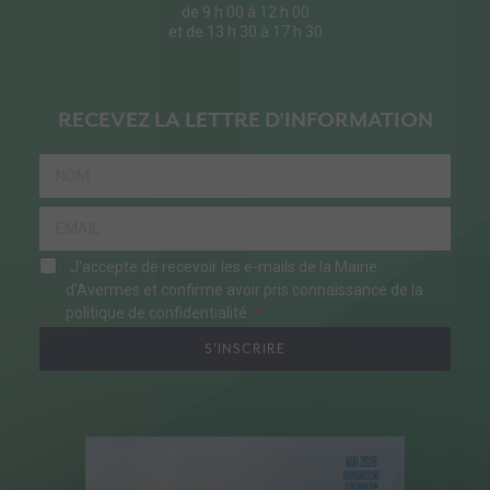
de 9 h 00 à 12 h 00
et de 13 h 30 à 17 h 30
RECEVEZ LA LETTRE D'INFORMATION
J'accepte de recevoir les e-mails de la Mairie
d'Avermes et confirme avoir pris connaissance de la
politique de confidentialité.
S'INSCRIRE