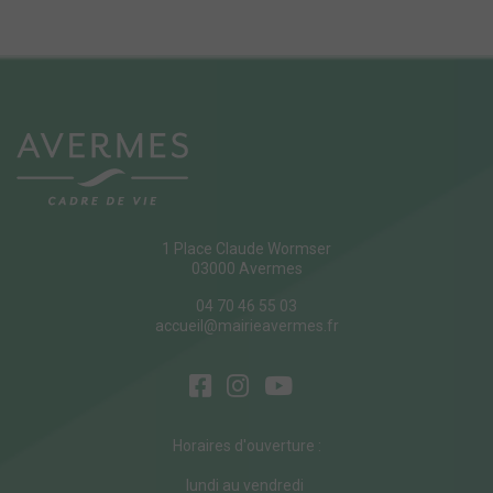
1 Place Claude Wormser
03000 Avermes
04 70 46 55 03
accueil@mairieavermes.fr
Horaires d'ouverture :
lundi au vendredi