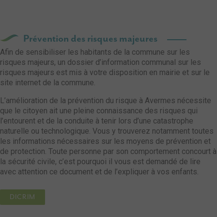
Prévention des risques majeures
Afin de sensibiliser les habitants de la commune sur les
risques majeurs, un dossier d’information communal sur les
risques majeurs est mis à votre disposition en mairie et sur le
site internet de la commune.
L’amélioration de la prévention du risque à Avermes nécessite
que le citoyen ait une pleine connaissance des risques qui
l’entourent et de la conduite à tenir lors d’une catastrophe
naturelle ou technologique. Vous y trouverez notamment toutes
les informations nécessaires sur les moyens de prévention et
de protection. Toute personne par son comportement concourt à
la sécurité civile, c’est pourquoi il vous est demandé de lire
avec attention ce document et de l’expliquer à vos enfants.
DICRIM