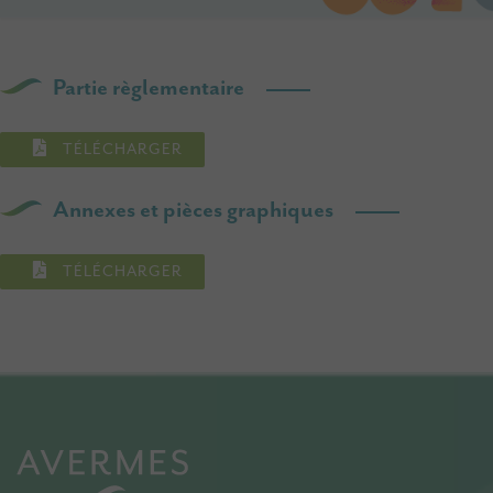
Partie règlementaire
TÉLÉCHARGER
Annexes et pièces graphiques
TÉLÉCHARGER