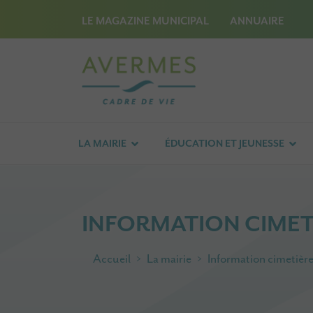
LE MAGAZINE MUNICIPAL
ANNUAIRE
LA MAIRIE
ÉDUCATION ET JEUNESSE
INFORMATION CIMET
Accueil
La mairie
Information cimetièr