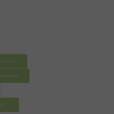
/04/2024
/04/2024
UES"