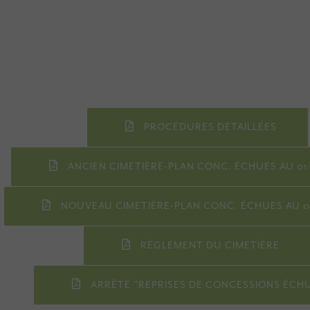
PROCÉDURES DÉTAILLÉES
ANCIEN CIMETIÈRE-PLAN CONC. ÉCHUES AU 01
NOUVEAU CIMETIÈRE-PLAN CONC. ÉCHUES AU 01
RÈGLEMENT DU CIMETIÈRE
ARRÊTÉ "REPRISES DE CONCESSIONS ÉCH