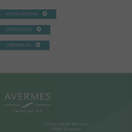
ASSOCIATIONS
ENTREPRISE
URBANISME
1 Place Claude Wormser
03000 Avermes