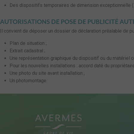
Des dispositifs temporaires de dimension exceptionnelle (
AUTORISATIONS DE POSE DE PUBLICITÉ AUT
Il convient de déposer un dossier de déclaration préalable de p
Plan de situation ;
Extrait cadastral ;
Une représentation graphique du dispositif ou du matériel c
Pour les nouvelles installations : accord daté du propriétaire
Une photo du site avant installation ;
Un photomontage.