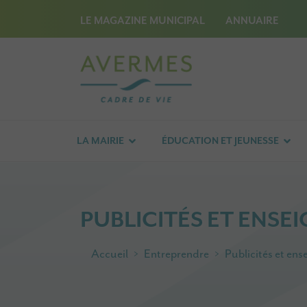
LE MAGAZINE MUNICIPAL
ANNUAIRE
LA MAIRIE
ÉDUCATION ET JEUNESSE
PUBLICITÉS ET ENSE
Accueil
Entreprendre
Publicités et ens