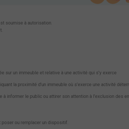
st soumise à autorisation.
t.
 sur un immeuble et relative à une activité qui s’y exerce
iquant la proximité d’un immeuble où s’exerce une activité déte
 à informer le public ou attirer son attention à l’exclusion des 
 poser ou remplacer un dispositif.