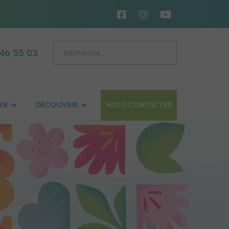
46 55 03
ER
DÉCOUVRIR
NOUS CONTACTER