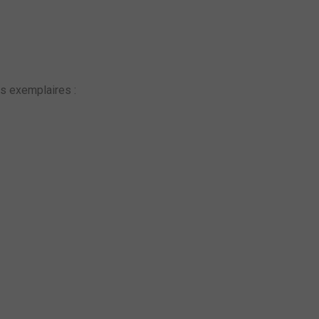
is exemplaires :