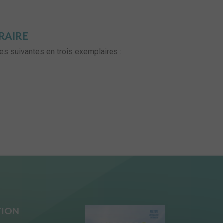
RAIRE
es suivantes en trois exemplaires :
TION