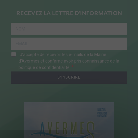
RECEVEZ LA LETTRE D'INFORMATION
J'accepte de recevoir les e-mails de la Mairie
d'Avermes et confirme avoir pris connaissance de la
politique de confidentialité.
S'INSCRIRE