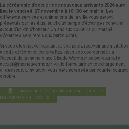
La cérémonie d’accueil des nouveaux arrivants 2026 aura
lieu le vendredi 27 novembre à 18H30 en mairie.
Les
différents services et animations de la ville vous seront
présentés par les élus, suivi d’un temps d’échanges convivial
autour d’un vin d’honneur. Un sac aux couleurs du marché
d’Avermes sera remis aux participants.
Si vous êtes nouvel habitant et souhaitez recevoir une invitation
à cette cérémonie, transmettez-nous vos coordonnées à
l'accueil de la mairie place Claude Wormser ou par courriel à
accueil@mairieavermes.fr, via le formulaire en téléchargement
ci-dessous. L'invitation vous sera adressée par courriel courant
octobre.
FORMULAIRE "CÉRÉMONIE D'ACCUEIL DES
NOUVEAUX ARRIVANTS"