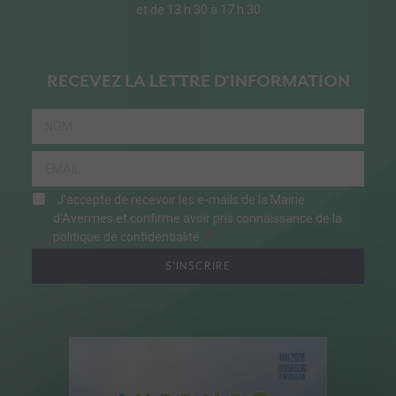
et de 13 h 30 à 17 h 30
RECEVEZ LA LETTRE D'INFORMATION
J'accepte de recevoir les e-mails de la Mairie
d'Avermes et confirme avoir pris connaissance de la
politique de confidentialité.
S'INSCRIRE