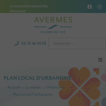
LE MAGAZINE MUNICIPAL
ANNUAIRE
04 70 46 55 03
PLAN LOCAL D'URBANISME
Accueil
La mairie
Urbanisme
Plan Local d'Urbanisme