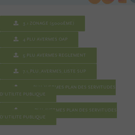
3.1 ZONAGE (5000ÈME)
4 PLU AVERMES OAP
5 PLU AVERMES REGLEMENT
7.1_PLU_AVERMES_LISTE SUP
7.2.1 PLU AVERMES PLAN DES SERVITUDES
D'UTILITE PUBLIQUE
7.2.2 PLU AVERMES PLAN DES SERVITUDES
D'UTILITE PUBLIQUE