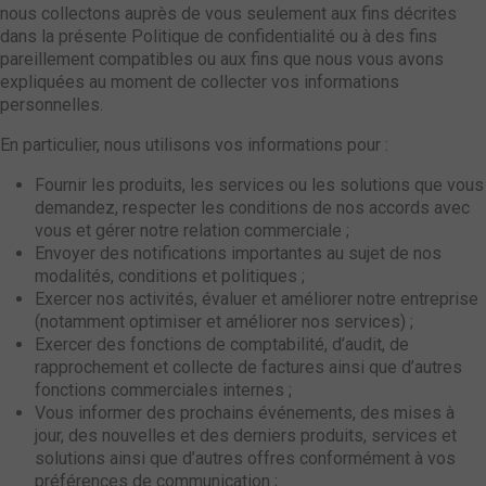
nous collectons auprès de vous seulement aux fins décrites
dans la présente Politique de confidentialité ou à des fins
pareillement compatibles ou aux fins que nous vous avons
expliquées au moment de collecter vos informations
personnelles.
En particulier, nous utilisons vos informations pour :
Fournir les produits, les services ou les solutions que vous
demandez, respecter les conditions de nos accords avec
vous et gérer notre relation commerciale ;
Envoyer des notifications importantes au sujet de nos
modalités, conditions et politiques ;
Exercer nos activités, évaluer et améliorer notre entreprise
(notamment optimiser et améliorer nos services) ;
Exercer des fonctions de comptabilité, d’audit, de
rapprochement et collecte de factures ainsi que d’autres
fonctions commerciales internes ;
Vous informer des prochains événements, des mises à
jour, des nouvelles et des derniers produits, services et
solutions ainsi que d’autres offres conformément à vos
préférences de communication ;