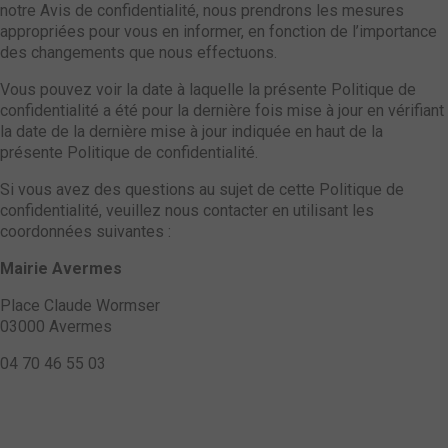
notre Avis de confidentialité, nous prendrons les mesures
appropriées pour vous en informer, en fonction de l’importance
des changements que nous effectuons.
Vous pouvez voir la date à laquelle la présente Politique de
confidentialité a été pour la dernière fois mise à jour en vérifiant
la date de la dernière mise à jour indiquée en haut de la
présente Politique de confidentialité.
Si vous avez des questions au sujet de cette Politique de
confidentialité, veuillez nous contacter en utilisant les
coordonnées suivantes :
Mairie Avermes
Place Claude Wormser
03000 Avermes
04 70 46 55 03