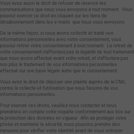
Vous avez aussi le droit de refuser de recevoir les
communications que nous vous envoyons à tout moment. Vous
pouvez exercer ce droit en cliquant sur les liens de
désabonnement dans les e-mails que nous vous envoyons.
De la même façon, si nous avons collecté et traité vos
informations personnelles avec votre consentement, vous
pouvez retirer votre consentement à tout moment. Le retrait de
votre consentement n’affectera pas la légalité de tout traitement
que nous avons effectué avant votre retrait, et n’affectera pas
non plus le traitement de vos informations personnelles
effectué sur une base légale autre que le consentement.
Vous avez le droit de déposer une plainte auprès de la CNIL
contre la collecte et l’utilisation que nous faisons de vos
informations personnelles.
Pour exercer ces droits, veuillez nous contacter et nous
prendrons en compte votre requête conformément aux lois sur
la protection des données en vigueur. Afin de protéger votre
privée et maintenir la sécurité, nous pouvons prendre des
mesures pour vérifier votre identité avant de vous octroyer