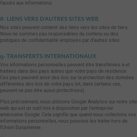
l’accès aux informations.
8- LIENS VERS D’AUTRES SITES WEB
Nos sites peuvent contenir des liens vers les sites de tiers.
Nous ne sommes pas responsables du contenu ou des
pratiques de confidentialité employés par d’autres sites.
9- TRANSFERTS INTERNATIONAUX
Vos informations personnelles peuvent être transférées à et
traitées dans des pays autres que votre pays de résidence.
Ces pays peuvent avoir des lois sur la protection des données
différentes des lois de votre pays (et, dans certains cas,
peuvent ne pas être aussi protectrices).
Plus précisément, nous utilisons Google Analytics sur notre site
web qui est un outil mis à disposition par l’entreprise
américaine Google. Cela signifie que quand nous collectons vos
informations personnelles, nous pouvons les traiter hors de
l’Union Européenne.