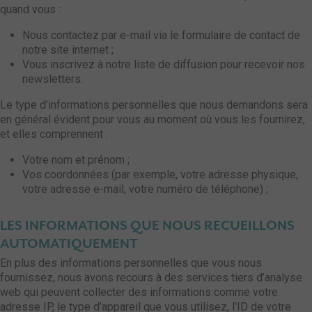
quand vous :
Nous contactez par e-mail via le formulaire de contact de
notre site internet ;
Vous inscrivez à notre liste de diffusion pour recevoir nos
newsletters.
Le type d’informations personnelles que nous demandons sera
en général évident pour vous au moment où vous les fournirez,
et elles comprennent :
Votre nom et prénom ;
Vos coordonnées (par exemple, votre adresse physique,
votre adresse e-mail, votre numéro de téléphone) ;
LES INFORMATIONS QUE NOUS RECUEILLONS
AUTOMATIQUEMENT
En plus des informations personnelles que vous nous
fournissez, nous avons recours à des services tiers d’analyse
web qui peuvent collecter des informations comme votre
adresse IP, le type d’appareil que vous utilisez, l’ID de votre