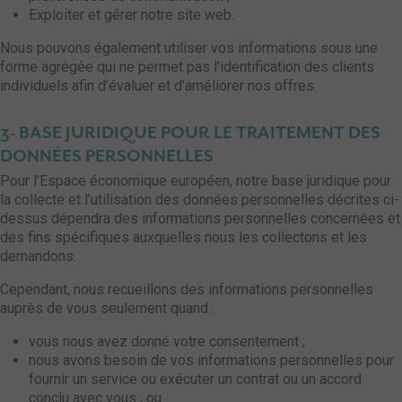
Exploiter et gérer notre site web.
Nous pouvons également utiliser vos informations sous une
forme agrégée qui ne permet pas l’identification des clients
individuels afin d’évaluer et d’améliorer nos offres.
3- BASE JURIDIQUE POUR LE TRAITEMENT DES
DONNÉES PERSONNELLES
Pour l’Espace économique européen, notre base juridique pour
la collecte et l’utilisation des données personnelles décrites ci-
dessus dépendra des informations personnelles concernées et
des fins spécifiques auxquelles nous les collectons et les
demandons.
Cependant, nous recueillons des informations personnelles
auprès de vous seulement quand :
vous nous avez donné votre consentement ;
nous avons besoin de vos informations personnelles pour
fournir un service ou exécuter un contrat ou un accord
conclu avec vous ; ou