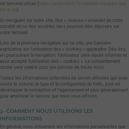
de terminal utilisé (
https://www.cnil.fr/fr/cookies-traceurs-que-
dit-la-loi
)
En naviguant sur notre site, des « cookies » émanant de notre
société et/ou des sociétés tiers pourront être déposés sur
votre terminal.
Lors de la première navigation sur ce site, une bannière
explicative sur l’utilisation des « cookies » apparaîtra. Dès lors,
en poursuivant la navigation, l’utilisateur sera réputé informer et
avoir accepté l’utilisation des « cookies ». Le consentement
donné sera valable pour une période de treize mois.
Toutes les informations collectées ne seront utilisées que pour
suivre le volume, le type et la configuration du trafic, pour en
développer la conception et l’agencement et plus généralement
pour améliorer le service que nous vous offrons.
2- COMMENT NOUS UTILISONS LES
INFORMATIONS
En général, nous utiliserons les informations personnelles que