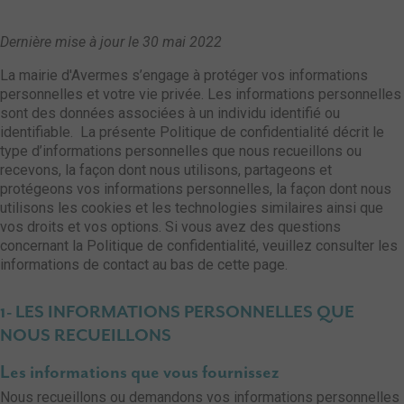
Dernière mise à jour le 30 mai 2022
La mairie d'Avermes s’engage à protéger vos informations
personnelles et votre vie privée. Les informations personnelles
sont des données associées à un individu identifié ou
identifiable. La présente Politique de confidentialité décrit le
type d’informations personnelles que nous recueillons ou
recevons, la façon dont nous utilisons, partageons et
protégeons vos informations personnelles, la façon dont nous
utilisons les cookies et les technologies similaires ainsi que
vos droits et vos options. Si vous avez des questions
concernant la Politique de confidentialité, veuillez consulter les
informations de contact au bas de cette page.
1- LES INFORMATIONS PERSONNELLES QUE
NOUS RECUEILLONS
Les informations que vous fournissez
Nous recueillons ou demandons vos informations personnelles