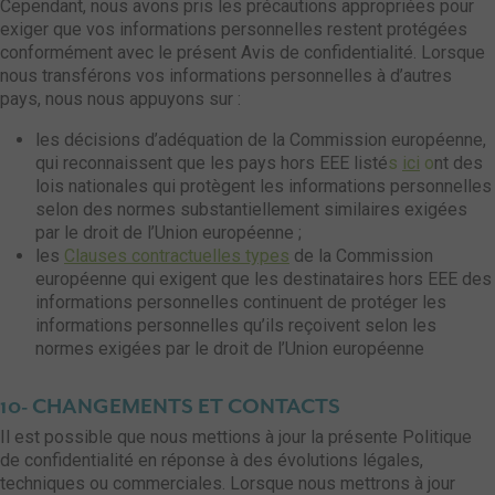
Cependant, nous avons pris les précautions appropriées pour
exiger que vos informations personnelles restent protégées
conformément avec le présent Avis de confidentialité. Lorsque
nous transférons vos informations personnelles à d’autres
pays, nous nous appuyons sur :
les décisions d’adéquation de la Commission européenne,
qui reconnaissent que les pays hors EEE listé
s
ici
o
nt des
lois nationales qui protègent les informations personnelles
selon des normes substantiellement similaires exigées
par le droit de l’Union européenne ;
les
Clauses contractuelles types
de la Commission
européenne qui exigent que les destinataires hors EEE des
informations personnelles continuent de protéger les
informations personnelles qu’ils reçoivent selon les
normes exigées par le droit de l’Union européenne
10- CHANGEMENTS ET CONTACTS
Il est possible que nous mettions à jour la présente Politique
de confidentialité en réponse à des évolutions légales,
techniques ou commerciales. Lorsque nous mettrons à jour