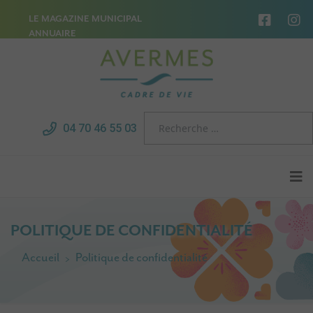
LE MAGAZINE MUNICIPAL
ANNUAIRE
04 70 46 55 03
POLITIQUE DE CONFIDENTIALITÉ
Accueil
Politique de confidentialité