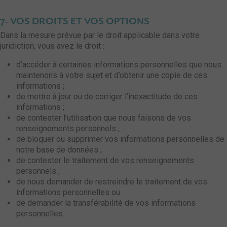
7- VOS DROITS ET VOS OPTIONS
Dans la mesure prévue par le droit applicable dans votre
juridiction, vous avez le droit :
d’accéder à certaines informations personnelles que nous
maintenons à votre sujet et d’obtenir une copie de ces
informations ;
de mettre à jour ou de corriger l’inexactitude de ces
informations ;
de contester l’utilisation que nous faisons de vos
renseignements personnels ;
de bloquer ou supprimer vos informations personnelles de
notre base de données ;
de contester le traitement de vos renseignements
personnels ;
de nous demander de restreindre le traitement de vos
informations personnelles ou
de demander la transférabilité de vos informations
personnelles.