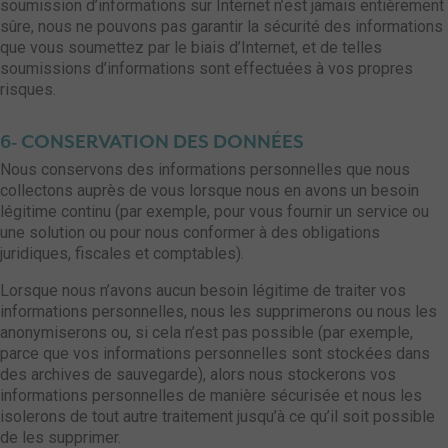
soumission d’informations sur Internet n’est jamais entièrement
sûre, nous ne pouvons pas garantir la sécurité des informations
que vous soumettez par le biais d’Internet, et de telles
soumissions d’informations sont effectuées à vos propres
risques.
6- CONSERVATION DES DONNÉES
Nous conservons des informations personnelles que nous
collectons auprès de vous lorsque nous en avons un besoin
légitime continu (par exemple, pour vous fournir un service ou
une solution ou pour nous conformer à des obligations
juridiques, fiscales et comptables).
Lorsque nous n’avons aucun besoin légitime de traiter vos
informations personnelles, nous les supprimerons ou nous les
anonymiserons ou, si cela n’est pas possible (par exemple,
parce que vos informations personnelles sont stockées dans
des archives de sauvegarde), alors nous stockerons vos
informations personnelles de manière sécurisée et nous les
isolerons de tout autre traitement jusqu’à ce qu’il soit possible
de les supprimer.