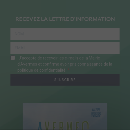
RECEVEZ LA LETTRE D'INFORMATION
J'accepte de recevoir les e-mails de la Mairie
d'Avermes et confirme avoir pris connaissance de la
politique de confidentialité.
S'INSCRIRE