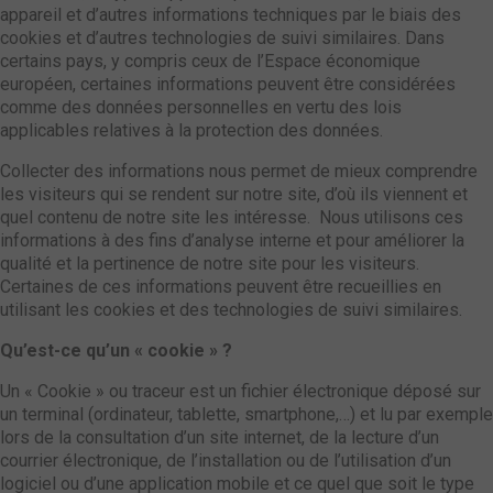
appareil et d’autres informations techniques par le biais des
cookies et d’autres technologies de suivi similaires. Dans
certains pays, y compris ceux de l’Espace économique
européen, certaines informations peuvent être considérées
comme des données personnelles en vertu des lois
applicables relatives à la protection des données.
Collecter des informations nous permet de mieux comprendre
les visiteurs qui se rendent sur notre site, d’où ils viennent et
quel contenu de notre site les intéresse. Nous utilisons ces
informations à des fins d’analyse interne et pour améliorer la
qualité et la pertinence de notre site pour les visiteurs.
Certaines de ces informations peuvent être recueillies en
utilisant les cookies et des technologies de suivi similaires.
Qu’est-ce qu’un « cookie » ?
Un « Cookie » ou traceur est un fichier électronique déposé sur
un terminal (ordinateur, tablette, smartphone,…) et lu par exemple
lors de la consultation d’un site internet, de la lecture d’un
courrier électronique, de l’installation ou de l’utilisation d’un
logiciel ou d’une application mobile et ce quel que soit le type