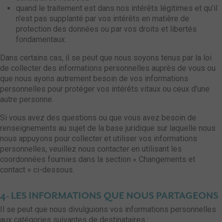
quand le traitement est dans nos intérêts légitimes et qu’il
n’est pas supplanté par vos intérêts en matière de
protection des données ou par vos droits et libertés
fondamentaux.
Dans certains cas, il se peut que nous soyons tenus par la loi
de collecter des informations personnelles auprès de vous ou
que nous ayons autrement besoin de vos informations
personnelles pour protéger vos intérêts vitaux ou ceux d’une
autre personne.
Si vous avez des questions ou que vous avez besoin de
renseignements au sujet de la base juridique sur laquelle nous
nous appuyons pour collecter et utiliser vos informations
personnelles, veuillez nous contacter en utilisant les
coordonnées fournies dans la section « Changements et
contact » ci-dessous.
4- LES INFORMATIONS QUE NOUS PARTAGEONS
Il se peut que nous divulguions vos informations personnelles
aux catégories suivantes de destinataires :