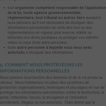
tout
organisme compétent responsable de l’application
de la loi, toute agence gouvernementale,
réglementaire, tout tribunal ou autres tiers
auxquels
nous pensons qu’il est nécessaire de divulguer des
informations personnelles en vertu des lois ou des
réglementations en vigueur, pour exercer, établir ou
défendre nos droits juridiques ou protéger vos intérêts
vitaux ou ceux d’une autre personne ;
toute
autre personne à laquelle vous nous avez
autorisés
à divulguer des informations.
5- COMMENT NOUS PROTÉGEONS LES
INFORMATIONS PERSONNELLES
Nous prenons la protection des données et de la vie privée au
sérieux. Nous maintenons en place des systèmes de
protection organisationnels, techniques et physiques en vue de
protéger les informations personnelles contre la destruction, la
perte, l’altération, l’accès, la divulgation et l’utilisation
accidentels, illégaux ou non autorisés. Étant donné que la