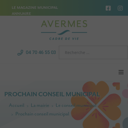
LE MAGAZINE MUNICIPAL
ANNUAIRE
04 70 46 55 03
PROCHAIN CONSEIL MUNICIPAL
Accueil
La mairie
Le conseil municipal
Prochain conseil municipal