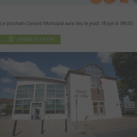
Le prochain Conseil Municipal aura lieu le jeudi 18 juin à 18h30.
ORDRE DU JOUR