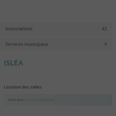
Associations
42
Services municipaux
9
ISLÉA
Location des salles
Posté dans
Services municipaux