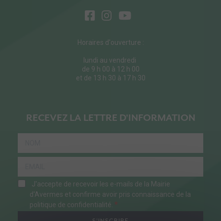
Horaires d'ouverture :
lundi au vendredi
de 9 h 00 à 12 h 00
et de 13 h 30 à 17 h 30
RECEVEZ LA LETTRE D'INFORMATION
J'accepte de recevoir les e-mails de la Mairie
d'Avermes et confirme avoir pris connaissance de la
politique de confidentialité.