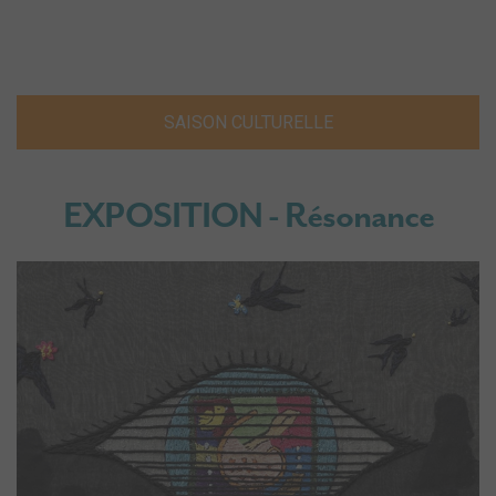
SAISON CULTURELLE
EXPOSITION - Résonance