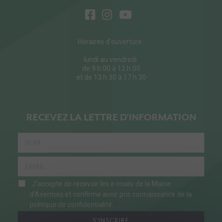
Horaires d'ouverture :
lundi au vendredi
de 9 h 00 à 12 h 00
et de 13 h 30 à 17 h 30
RECEVEZ LA LETTRE D'INFORMATION
J'accepte de recevoir les e-mails de la Mairie
d'Avermes et confirme avoir pris connaissance de la
politique de confidentialité.
S'INSCRIRE