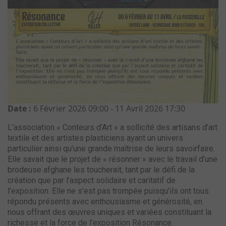
Date :
6 Février 2026
09:00
-
11 Avril 2026
17:30
L’association « Conteurs d’Art » a sollicité des artisans d’art
textile et des artistes plasticiens ayant un univers
particulier ainsi qu’une grande maîtrise de leurs savoirfaire.
Elle savait que le projet de « résonner » avec le travail d’une
brodeuse afghane les toucherait, tant par le défi de la
création que par l’aspect solidaire et caritatif de
l’exposition. Elle ne s’est pas trompée puisqu'ils ont tous
répondu présents avec enthousiasme et générosité, en
nous offrant des œuvres uniques et variées constituant la
richesse et la force de l’exposition Résonance.