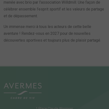
menée avec brio par l’association Willdmill. Une façon de
célébrer ensemble l’esprit sportif et les valeurs de partage
et de dépassement.
Un immense merci à tous les acteurs de cette belle
aventure ! Rendez-vous en 2027 pour de nouvelles
découvertes sportives et toujours plus de plaisir partagé.
1 Place Claude Wormser