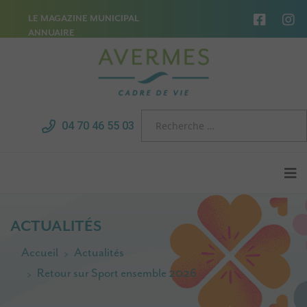
LE MAGAZINE MUNICIPAL
ANNUAIRE
04 70 46 55 03
ACTUALITÉS
Accueil
Actualités
Retour sur Sport ensemble 2026