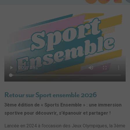
Retour sur Sport ensemble 2026
3ème édition de « Sports Ensemble » : une immersion
sportive pour découvrir, s’épanouir et partager !
Lancée en 2024 à l’occasion des Jeux Olympiques, la 3ème