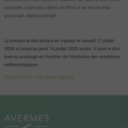
carburant, courroies, câbles et filtres à air en bon état,
graissage, dépoussiérage.
Le présent arrêté entrera en vigueur le samedi 11 juillet
2026 et jusqu'au jeudi 16 juillet 2026 inclus. Il pourra être
levé ou prolongé en fonction de l'évolution des conditions
météorologiques.
20260709 arrt 1706 arrêté agricole