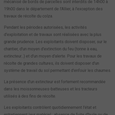
mécanisé de bords de parcelles sont interdits de 14h00 à
19h00 dans le département de l'Allier, à l'exception des
travaux de récolte du colza.
Pendant les périodes autorisées, les activités
d'exploitation et de travaux sont réalisées avec la plus
grande prudence. Les exploitants doivent disposer, sur le
chantier, d'un moyen d'extinction du feu (tonne à eau,
extincteur...) et d'un moyen d'alerte. Pour les travaux de
récolte de grandes cultures, ils doivent disposer d'un
système de travail du sol permettant d'enfouir les chaumes.
La présence d'un extincteur est fortement recommandée
dans les moissonneuses-batteuses et les tracteurs
utilisés à des fins de récolte.
Les exploitants contrôlent quotidiennement l'état et
entretiennent Ieur matériel : absence de fuite d'huile ou de