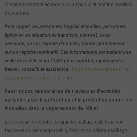
climatisés restent accessibles au public durant les horaires
d’ouverture.
Pour rappel, les personnes fragiles et isolées, personnes
âgées ou en situation de handicap, peuvent, à leur
demande, ou sur requête d’un tiers, figurer gratuitement
sur un registre nominatif. Ces informations permettent une
veille de la Ville et du CCAS pour apporter, rapidement si
besoin, conseils et assistance.
https://www.avermes.fr/au-
quotidien/solidarite/c-c-a-s.html
Restrictions temporaires de travaux et d’activités
agricoles pour la prévention et la protection contre les
incendies dans le département de l’Allier
Les travaux de récolte de grandes cultures, de fenaison,
fauche et de pressage (paille, foin) et de débroussaillage