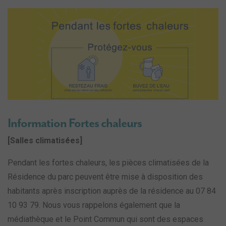
Information Fortes chaleurs
[Salles climatisées]
Pendant les fortes chaleurs, les pièces climatisées de la
Résidence du parc peuvent être mise à disposition des
habitants après inscription auprès de la résidence au 07 84
10 93 79. Nous vous rappelons également que la
médiathèque et le Point Commun qui sont des espaces