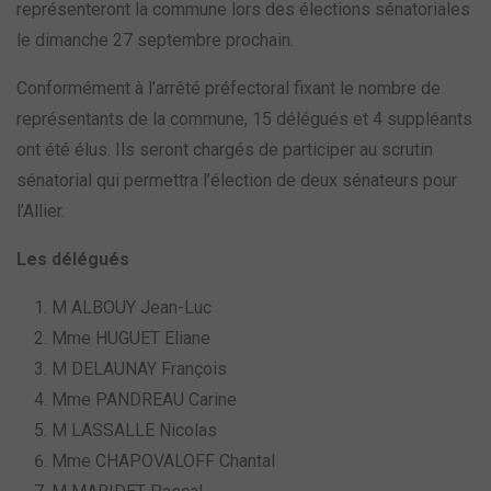
représenteront la commune lors des élections sénatoriales
le dimanche 27 septembre prochain.
Conformément à l’arrêté préfectoral fixant le nombre de
représentants de la commune, 15 délégués et 4 suppléants
ont été élus. Ils seront chargés de participer au scrutin
sénatorial qui permettra l’élection de deux sénateurs pour
l’Allier.
Les délégués
M ALBOUY Jean-Luc
Mme HUGUET Eliane
M DELAUNAY François
Mme PANDREAU Carine
M LASSALLE Nicolas
Mme CHAPOVALOFF Chantal