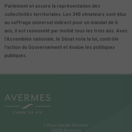
Parlement et assure la représentation des
collectivités territoriales. Les 348 sénateurs sont élus
au suffrage universel indirect pour un mandat de 6
ans, il est renouvelé par moitié tous les trois ans. Avec
l’Assemblée nationale, le Sénat vote la loi, contrôle
l’action du Gouvernement et évalue les politiques
publiques.
1 Place Claude Wormser
03000 Avermes