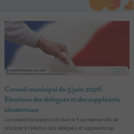
Conseil municipal du 5 juin 2026 -
Elections des délégués et des suppléants
sénatoriaux
Le conseil municipal s’est réuni le 5 juin dernier afin de
procéder à l’élection des délégués et suppléants qui