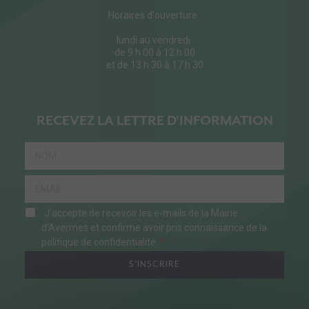
Horaires d'ouverture :
lundi au vendredi
de 9 h 00 à 12 h 00
et de 13 h 30 à 17 h 30
RECEVEZ LA LETTRE D'INFORMATION
J'accepte de recevoir les e-mails de la Mairie
d'Avermes et confirme avoir pris connaissance de la
politique de confidentialité.
S'INSCRIRE