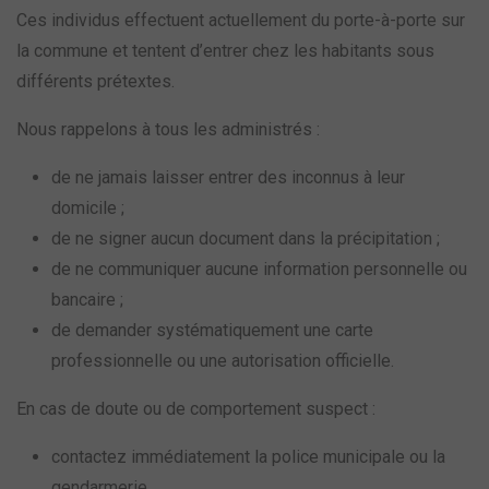
Ces individus effectuent actuellement du porte-à-porte sur
la commune et tentent d’entrer chez les habitants sous
différents prétextes.
Nous rappelons à tous les administrés :
de ne jamais laisser entrer des inconnus à leur
domicile ;
de ne signer aucun document dans la précipitation ;
de ne communiquer aucune information personnelle ou
bancaire ;
de demander systématiquement une carte
professionnelle ou une autorisation officielle.
En cas de doute ou de comportement suspect :
contactez immédiatement la police municipale ou la
gendarmerie.