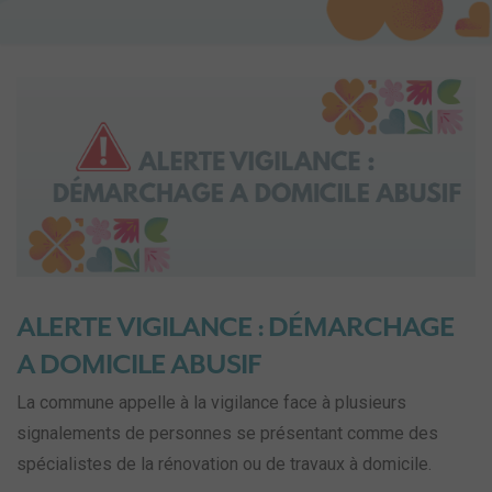
ALERTE VIGILANCE : DÉMARCHAGE
A DOMICILE ABUSIF
La commune appelle à la vigilance face à plusieurs
signalements de personnes se présentant comme des
spécialistes de la rénovation ou de travaux à domicile.