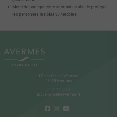
Merci de partager cette information afin de protéger
les personnes les plus vulnérables.
1 Place Claude Wormser
03000 Avermes
04 70 46 55 03
accueil@mairieavermes.fr