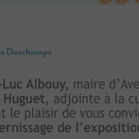
rie Deschamps