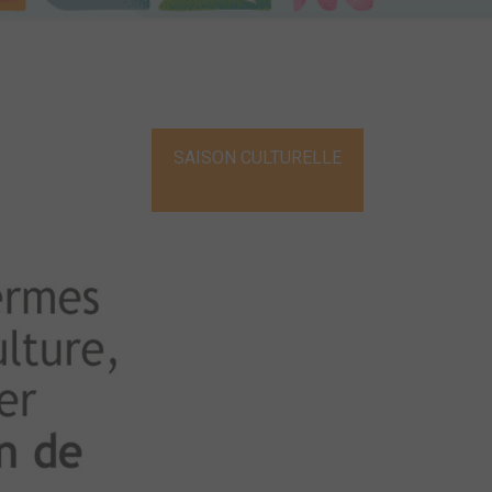
SAISON CULTURELLE