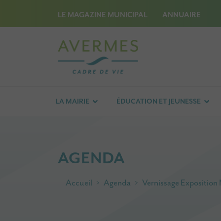
LE MAGAZINE MUNICIPAL
ANNUAIRE
LA MAIRIE
ÉDUCATION ET JEUNESSE
AGENDA
Accueil
Agenda
Vernissage Expositio