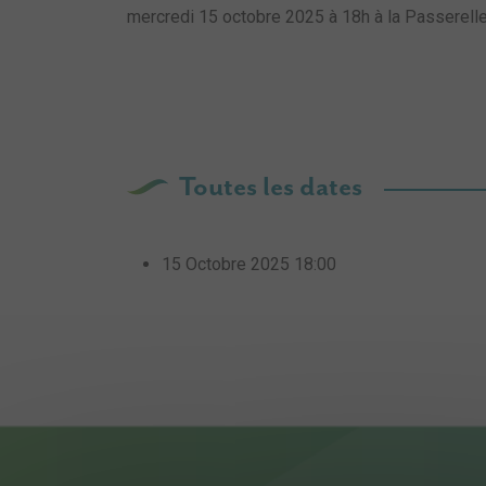
mercredi 15 octobre 2025 à 18h à la Passerell
Toutes les dates
15 Octobre 2025
18:00