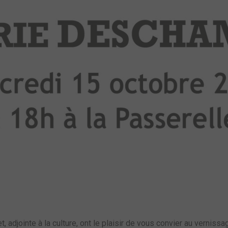
, adjointe à la culture, ont le plaisir de vous convier au vern