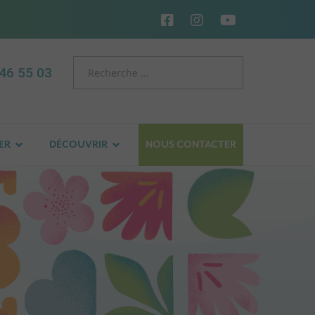
46 55 03
ER
DÉCOUVRIR
NOUS CONTACTER