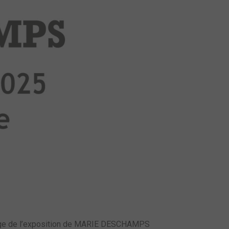
issage de l’exposition de MARIE DESCHAMPS