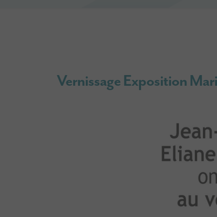
Vernissage Exposition Ma