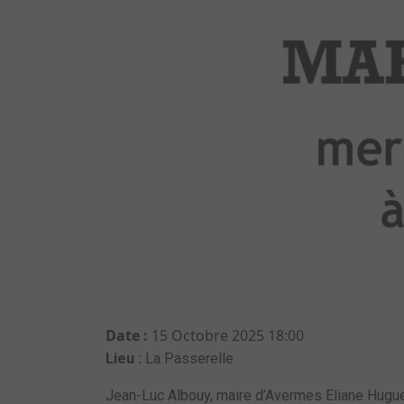
Date :
15 Octobre 2025
18:00
Lieu :
La Passerelle
Jean-Luc Albouy, maire d’Avermes Eliane Huguet