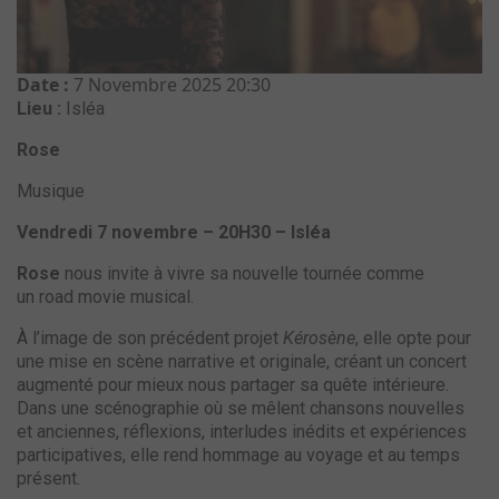
Date :
7 Novembre 2025
20:30
Lieu :
Isléa
Rose
Musique
Vendredi 7 novembre – 20H30 – Isléa
Rose
nous invite à vivre sa nouvelle tournée comme
un road movie musical.
À l’image de son précédent projet
Kérosène
, elle opte pour
une mise en scène narrative et originale, créant un concert
augmenté pour mieux nous partager sa quête intérieure.
Dans une scénographie où se mêlent chansons nouvelles
et anciennes, réflexions, interludes inédits et expériences
participatives, elle rend hommage au voyage et au temps
présent.