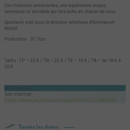
Des histoires universelles, une expérience unique,
lumineuse et sensible qui fera écho en chacun de nous.
Spectacle créé sous la direction artistique d’Emmanuel
Noblet
Production : 3C Tour
Tarifs : TP – 25 € / TR – 22 € / TE – 10 € / TA – de 18 € à
20 €
Informations
Site internet
https://www.youtube.com/watch?v=k1O2-HWh030
Toutes les dates