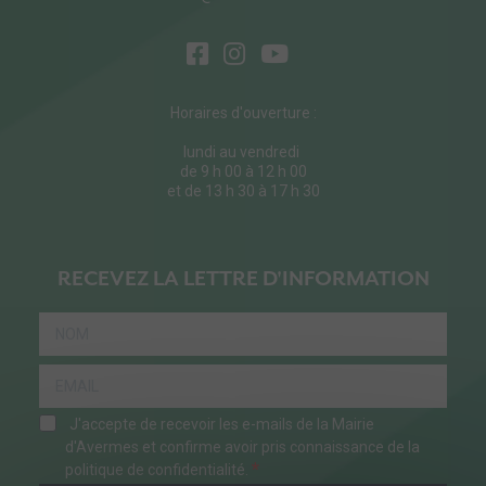
Horaires d'ouverture :
lundi au vendredi
de 9 h 00 à 12 h 00
et de 13 h 30 à 17 h 30
RECEVEZ LA LETTRE D'INFORMATION
J'accepte de recevoir les e-mails de la Mairie
d'Avermes et confirme avoir pris connaissance de la
politique de confidentialité.