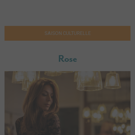
SAISON CULTURELLE
Rose